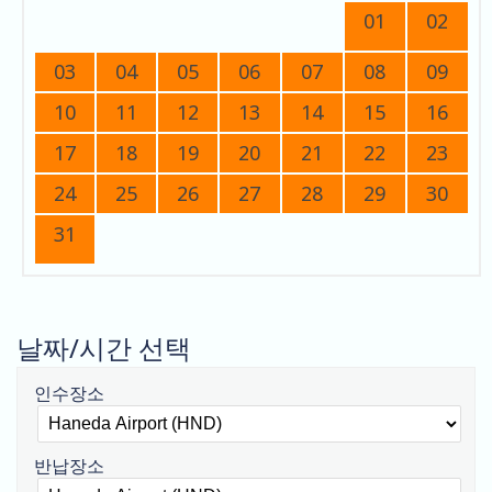
01
02
03
04
05
06
07
08
09
10
11
12
13
14
15
16
17
18
19
20
21
22
23
24
25
26
27
28
29
30
31
날짜/시간 선택
인수장소
반납장소