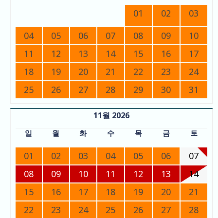
01
02
03
04
05
06
07
08
09
10
11
12
13
14
15
16
17
18
19
20
21
22
23
24
25
26
27
28
29
30
31
11월 2026
일
월
화
수
목
금
토
01
02
03
04
05
06
07
08
09
10
11
12
13
14
15
16
17
18
19
20
21
22
23
24
25
26
27
28