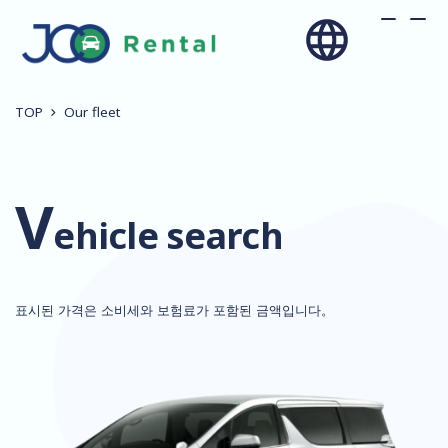
TOP
Our fleet
V
ehicle search
표시된 가격은 소비세와 보험료가 포함된 금액입니다。