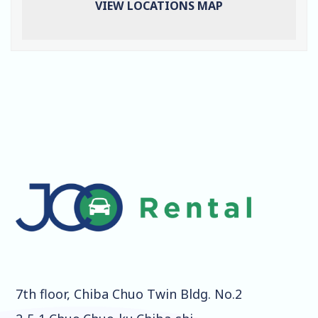
VIEW LOCATIONS MAP
7th floor, Chiba Chuo Twin Bldg. No.2