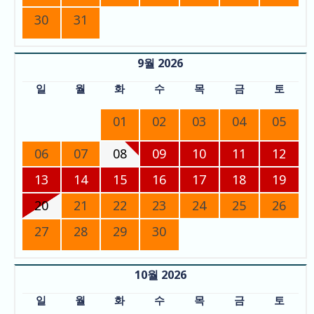
30
31
9월 2026
일
월
화
수
목
금
토
01
02
03
04
05
06
07
08
09
10
11
12
13
14
15
16
17
18
19
20
21
22
23
24
25
26
27
28
29
30
10월 2026
일
월
화
수
목
금
토