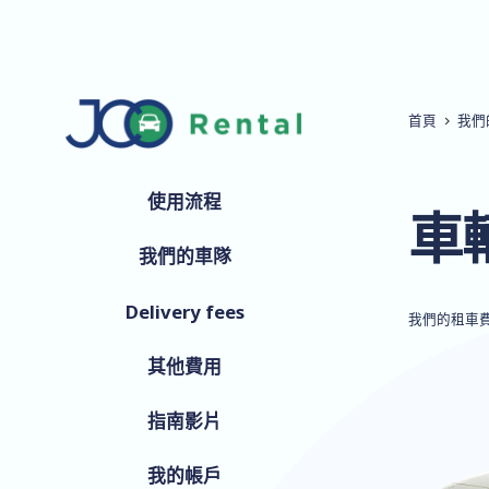
首頁
我們
使用流程
車
我們的車隊
Delivery fees
我們的租車
其他費用
指南影片
我的帳戶