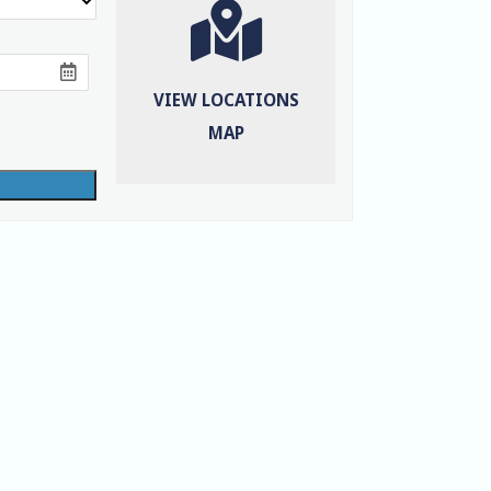
VIEW LOCATIONS
MAP