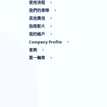
使用流程
我們的車隊
其他費用
指南影片
我的帳戶
Company Profile
查詢
買一輛車