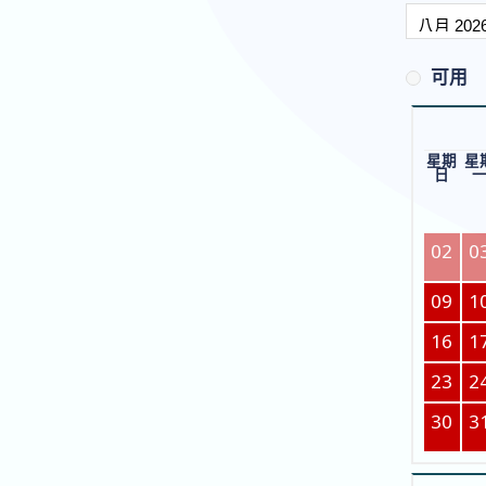
可用
星期
星
日
02
0
09
1
16
1
23
2
30
3