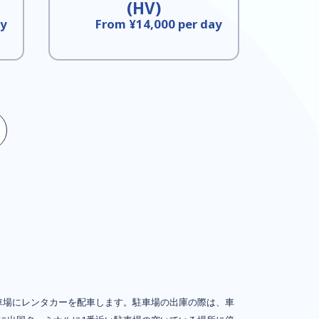
(HV)
ay
From ¥14,000 per day
車場にレンタカーを配車します。駐車場の出庫の際は、車