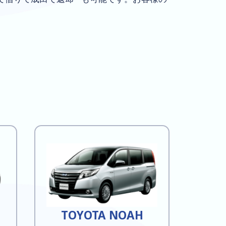
TOYOTA NOAH