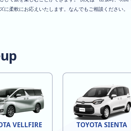
ズに柔軟にお応えいたします。なんでもご相談ください。
eup
OTA VELLFIRE
TOYOTA SIENTA