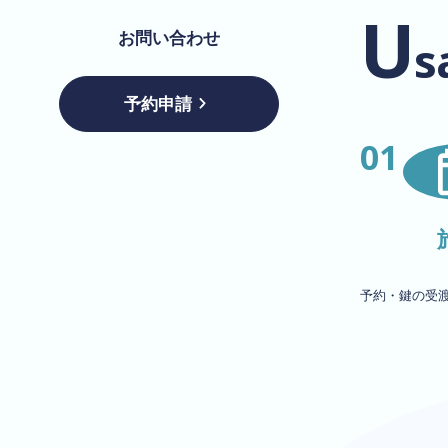
U
お問い合わせ
s
予約申請
01
予約・鍵の受