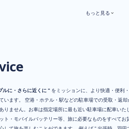
もっと見る
vice
プルに・さらに近くに "
をミッションに、より快適・便利・
ています。 空港・ホテル・駅などの駐車場での受取・返却
ありません。お車は指定場所に最も近い駐車場に配車いたしま
ット・モバイルバッテリー等、旅に必要なものをすべてお
心して旅を楽しむことができます。 例えば " 出張時、羽田