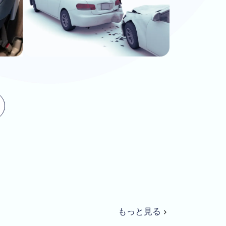
もっと見る