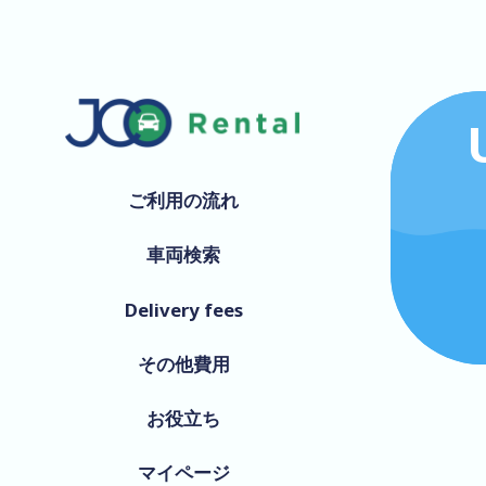
ご利用の流れ
車両検索
Delivery fees
その他費用
お役立ち
マイページ