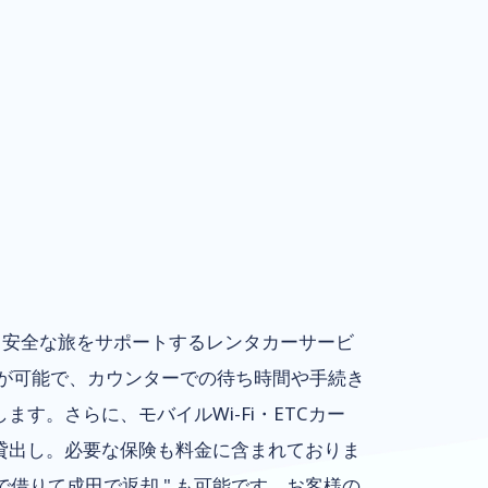
安全な旅をサポートするレンタカーサービ
が可能で、カウンターでの待ち時間や手続き
す。さらに、モバイルWi-Fi・ETCカー
貸出し。必要な保険も料金に含まれておりま
で借りて成田で返却 " も可能です。お客様の