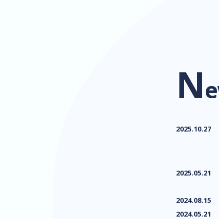
N
e
2025.10.27
2025.05.21
2024.08.15
2024.05.21