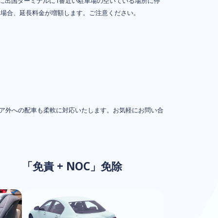
に出国ターミナルに1番近い駐車場の空いている場所に停
い場合、延長料金が増額します。ご注意ください。
ア外への配車も柔軟に対応いたします。お気軽にお問い合
「免責 + NOC」免除