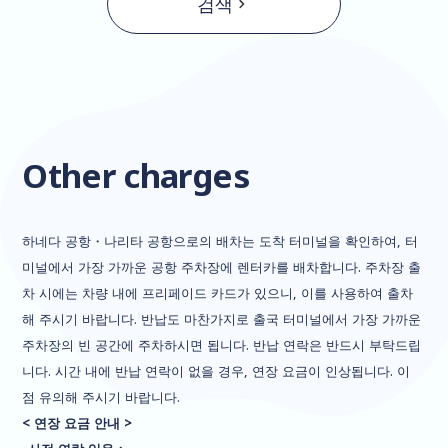
검색
Other charges
하네다 공항・나리타 공항으로의 배차는 도착 터미널을 확인하여, 터
미널에서 가장 가까운 공항 주차장에 렌터카를 배차합니다. 주차장 출
차 시에는 차량 내에 프리페이드 카드가 있으니, 이를 사용하여 출차
해 주시기 바랍니다. 반납도 마찬가지로 출국 터미널에서 가장 가까운
주차장의 빈 공간에 주차하시면 됩니다. 반납 연락은 반드시 부탁드립
니다. 시간 내에 반납 연락이 없을 경우, 연장 요금이 인상됩니다. 이
점 유의해 주시기 바랍니다.
< 연장 요금 안내 >