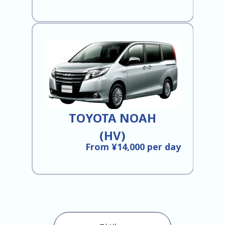
TOYOTA NOAH
(HV)
From ¥14,000 per day