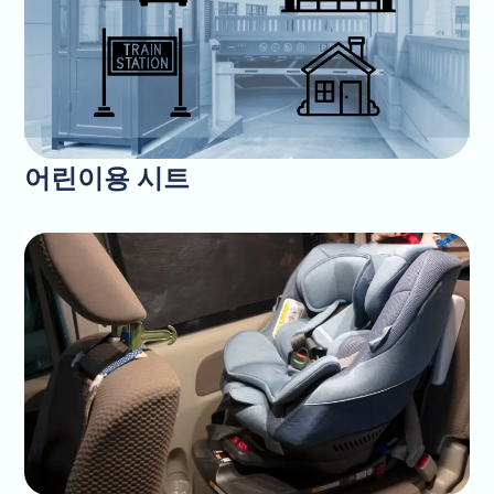
어린이용 시트