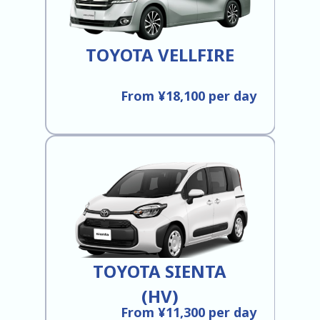
TOYOTA VELLFIRE
From ¥18,100 per day
TOYOTA SIENTA
(HV)
From ¥11,300 per day