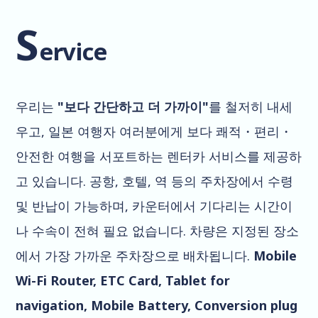
S
ervice
우리는
"보다 간단하고 더 가까이"
를 철저히 내세
우고, 일본 여행자 여러분에게 보다 쾌적・편리・
안전한 여행을 서포트하는 렌터카 서비스를 제공하
고 있습니다. 공항, 호텔, 역 등의 주차장에서 수령
및 반납이 가능하며, 카운터에서 기다리는 시간이
나 수속이 전혀 필요 없습니다. 차량은 지정된 장소
에서 가장 가까운 주차장으로 배차됩니다.
Mobile
Wi-Fi Router, ETC Card, Tablet for
navigation, Mobile Battery, Conversion plug