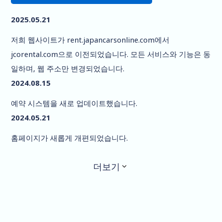
2025.05.21
저희 웹사이트가 rent.japancarsonline.com에서
jcorental.com으로 이전되었습니다. 모든 서비스와 기능은 동
일하며, 웹 주소만 변경되었습니다.
2024.08.15
예약 시스템을 새로 업데이트했습니다.
2024.05.21
홈페이지가 새롭게 개편되었습니다.
더보기