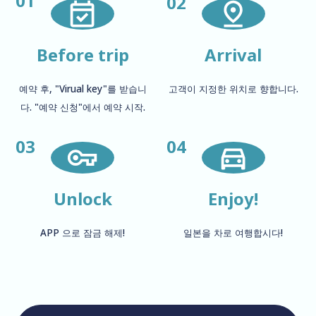
01
02
Before trip
Arrival
예약 후, "Virual key"를 받습니
고객이 지정한 위치로 향합니다.
다. "예약 신청"에서 예약 시작.
03
04
Unlock
Enjoy!
APP 으로 잠금 해제!
일본을 차로 여행합시다!