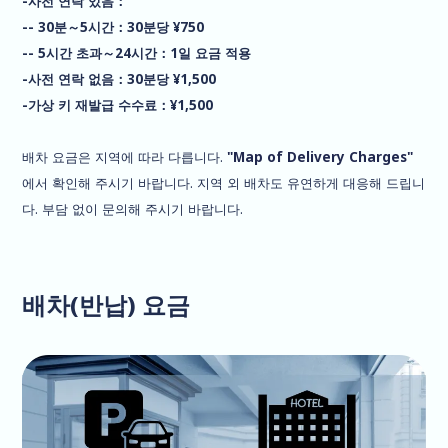
-사전 연락 있음：
-- 30분～5시간：30분당 ¥750
-- 5시간 초과～24시간：1일 요금 적용
-사전 연락 없음：30분당 ¥1,500
-가상 키 재발급 수수료：¥1,500
배차 요금은 지역에 따라 다릅니다.
"Map of Delivery Charges"
에서 확인해 주시기 바랍니다. 지역 외 배차도 유연하게 대응해 드립니
다. 부담 없이 문의해 주시기 바랍니다.
배차(반납) 요금