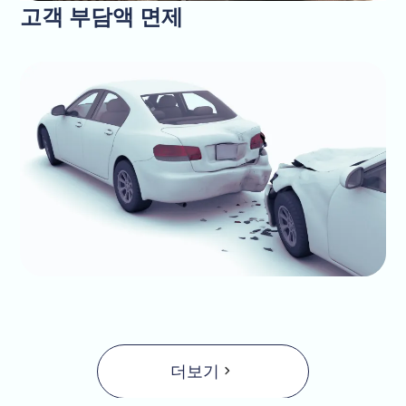
고객 부담액 면제
더보기