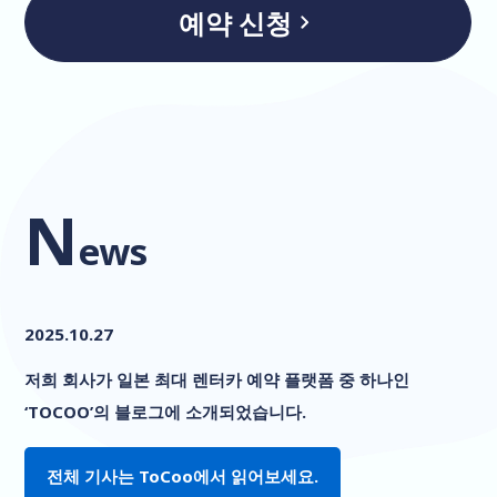
예약 신청
N
ews
2025.10.27
저희 회사가 일본 최대 렌터카 예약 플랫폼 중 하나인
‘TOCOO’의 블로그에 소개되었습니다.
전체 기사는 ToCoo에서 읽어보세요.