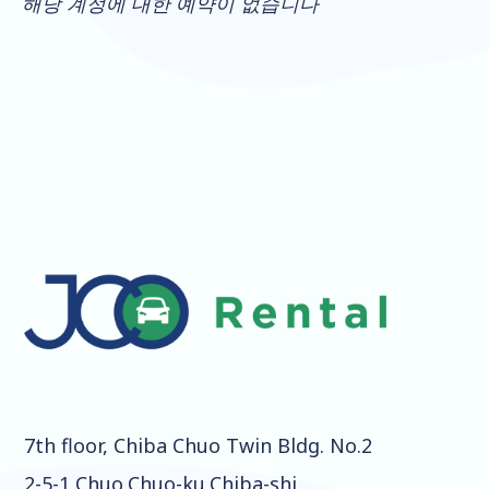
해당 계정에 대한 예약이 없습니다
7th floor, Chiba Chuo Twin Bldg. No.2
2-5-1 Chuo,Chuo-ku,Chiba-shi,