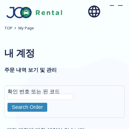
TOP
My Page
내 계정
주문 내역 보기 및 관리
확인 번호 또는 핀 코드