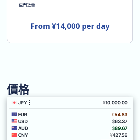
車門數量
From ¥14,000 per day
價格