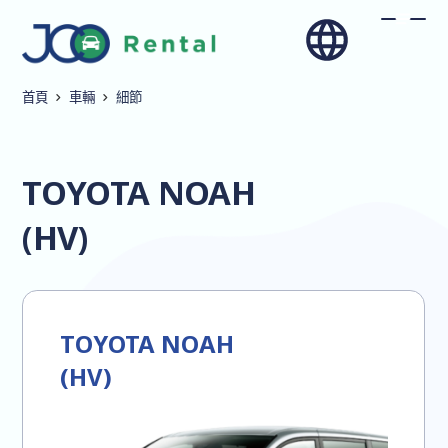
首頁
車輛
細節
TOYOTA NOAH
(HV)
TOYOTA NOAH
(HV)