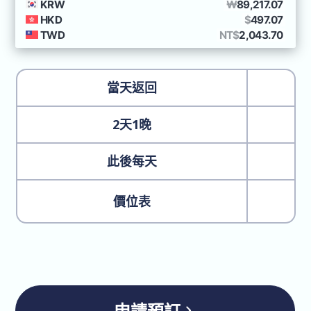
當天返回
2天1晚
此後每天
價位表
申請預訂