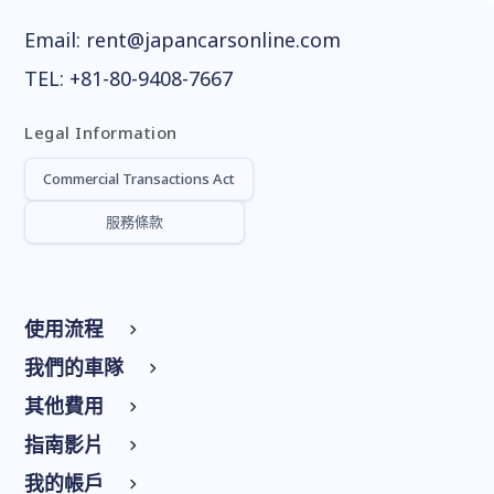
Email:
rent@japancarsonline.com
TEL:
+81-80-9408-7667
Legal Information
Commercial Transactions Act
服務條款
使用流程
我們的車隊
其他費用
指南影片
我的帳戶