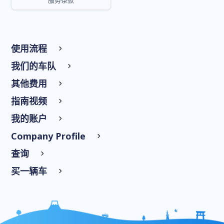
服务条款
使用流程
我们的车队
其他费用
指南视频
我的账户
Company Profile
查询
买一辆车