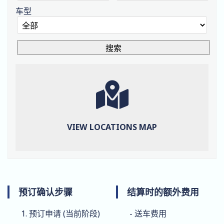
车型
VIEW LOCATIONS MAP
预订确认步骤
结算时的额外费用
1. 预订申请 (当前阶段)
- 送车费用