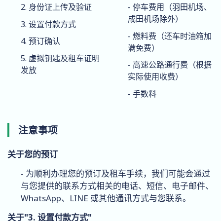
2. 身份证上传及验证
- 停车费用（羽田机场、
成田机场除外）
3. 设置付款方式
- 燃料费（还车时油箱加
4. 预订确认
满免费）
5. 虚拟钥匙及租车证明
- 高速公路通行费（根据
发放
实际使用收费）
- 手数料
注意事项
关于您的预订
- 为顺利办理您的预订及租车手续，我们可能会通过
与您提供的联系方式相关的电话、短信、电子邮件、
WhatsApp、LINE 或其他通讯方式与您联系。
关于"3. 设置付款方式"