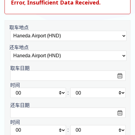
Error, Insufficient Data Received.
取车地点
还车地点
取车日期
时间
:
还车日期
时间
: