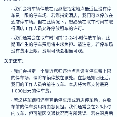
- 我们会将车辆停放在距离您指定地点最近且设有停
车费上限的停车场。若您指定酒店，我们可以停放在
酒店停车场。但在此情况下，您必须在取车时间前取
得酒店工作人员允许停放租车的许可。
- 我们通常会在取车时间前12-24小时停放车辆，此
期间产生的停车费用将由您负担。请注意，若停车场
没有费用上限，费用可能会相当可观。
关于还车：
- 我们会指定一个靠近您归还地点且设有停车费上限
的停车场，请将车辆停放在该处。在您通知归还后，
我们的工作人员会前往收车。本店将为您支付最高
1,000日元的停车费。
- 若您将车辆归还至其他停车场或酒店停车场，在收
车前的停车费用将由您负担。我们通常会在2-3小时
内收车，但可能因交通状况而有所延误。若在退房后