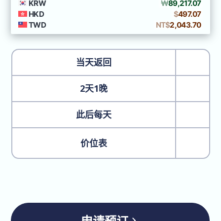
当天返回
2天1晚
此后每天
价位表
申请预订